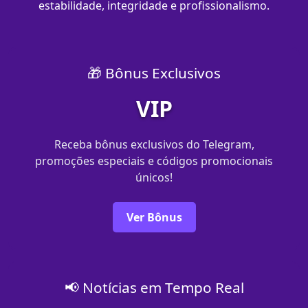
estabilidade, integridade e profissionalismo.
🎁 Bônus Exclusivos
VIP
Receba bônus exclusivos do Telegram,
promoções especiais e códigos promocionais
únicos!
Ver Bônus
📢 Notícias em Tempo Real