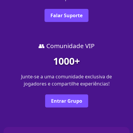
Falar Suporte
👥 Comunidade VIP
1000+
Junte-se a uma comunidade exclusiva de
jogadores e compartilhe experiências!
Entrar Grupo