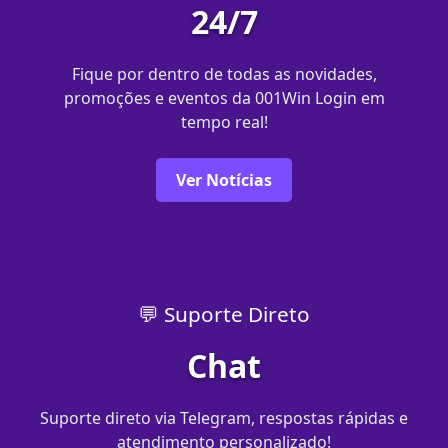
24/7
Fique por dentro de todas as novidades,
promoções e eventos da 001Win Login em
tempo real!
Ver Notícias
💬 Suporte Direto
Chat
Suporte direto via Telegram, respostas rápidas e
atendimento personalizado!