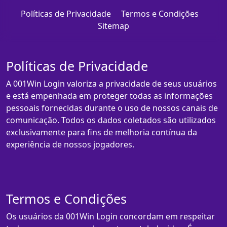
Políticas de Privacidade
Termos e Condições
Sitemap
Políticas de Privacidade
A 001Win Login valoriza a privacidade de seus usuários
e está empenhada em proteger todas as informações
pessoais fornecidas durante o uso de nossos canais de
comunicação. Todos os dados coletados são utilizados
exclusivamente para fins de melhoria contínua da
experiência de nossos jogadores.
Termos e Condições
Os usuários da 001Win Login concordam em respeitar