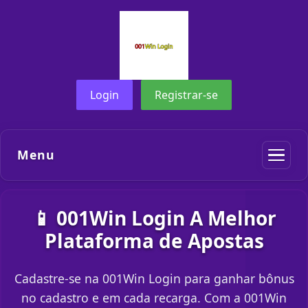
Login
Registrar-se
Menu
📱 001Win Login A Melhor
Plataforma de Apostas
Cadastre-se na 001Win Login para ganhar bônus
no cadastro e em cada recarga. Com a 001Win