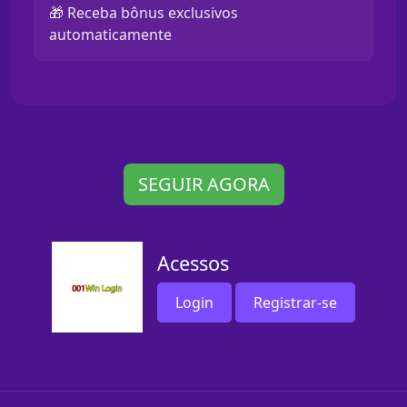
🎁 Receba bônus exclusivos
automaticamente
SEGUIR AGORA
Acessos
Login
Registrar-se