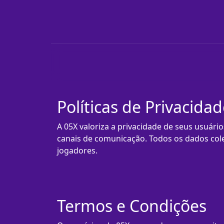
Políticas de Privacida
A 05X valoriza a privacidade de seus usuár
canais de comunicação. Todos os dados cole
jogadores.
Termos e Condições