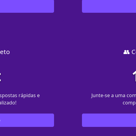
reto
👥 
t
espostas rápidas e
Junte-se a uma com
lizado!
compa
e