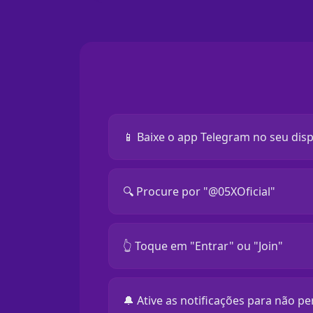
📱 Baixe o app Telegram no seu disp
🔍 Procure por "@05XOficial"
👆 Toque em "Entrar" ou "Join"
🔔 Ative as notificações para não p