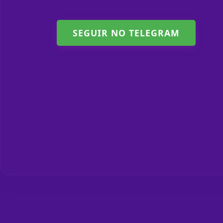
SEGUIR NO TELEGRAM