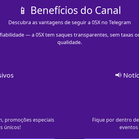
📱 Benefícios do Canal
Descubra as vantagens de seguir a 05X no Telegram
nfiabilidade — a 05X tem saques transparentes, sem taxas o
qualidade.
sivos
📢 Notí
m, promoções especiais
Fique por dentro d
s únicos!
eventos