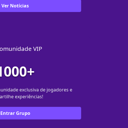
Ver Notícias
Comunidade VIP
1000+
unidade exclusiva de jogadores e
rtilhe experiências!
Entrar Grupo