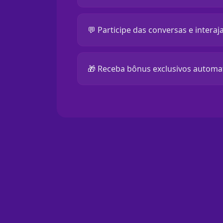
💬 Participe das conversas e interaj
🎁 Receba bônus exclusivos autom