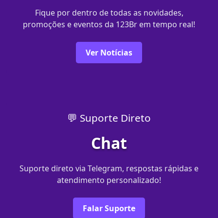
Fique por dentro de todas as novidades,
promoções e eventos da 123Br em tempo real!
Ver Notícias
💬 Suporte Direto
Chat
Suporte direto via Telegram, respostas rápidas e
atendimento personalizado!
Falar Suporte