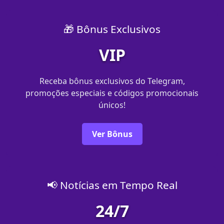
🎁 Bônus Exclusivos
VIP
Receba bônus exclusivos do Telegram,
promoções especiais e códigos promocionais
únicos!
Ver Bônus
📢 Notícias em Tempo Real
24/7