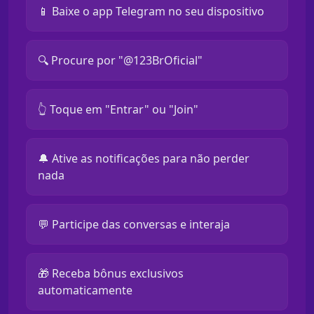
📱 Baixe o app Telegram no seu dispositivo
🔍 Procure por "@123BrOficial"
👆 Toque em "Entrar" ou "Join"
🔔 Ative as notificações para não perder
nada
💬 Participe das conversas e interaja
🎁 Receba bônus exclusivos
automaticamente