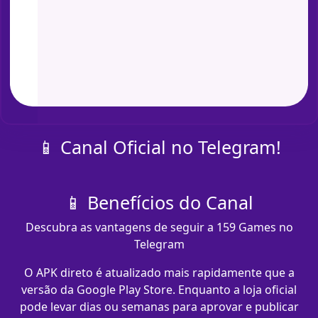
📱 Canal Oficial no Telegram!
📱 Benefícios do Canal
Descubra as vantagens de seguir a 159 Games no
Telegram
O APK direto é atualizado mais rapidamente que a
versão da Google Play Store. Enquanto a loja oficial
pode levar dias ou semanas para aprovar e publicar