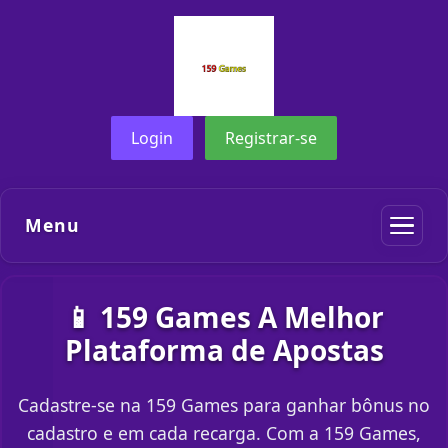
Login
Registrar-se
Menu
📱 159 Games A Melhor
Plataforma de Apostas
Cadastre-se na 159 Games para ganhar bônus no
cadastro e em cada recarga. Com a 159 Games,