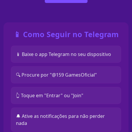
📱 Como Seguir no Telegram
📱 Baixe o app Telegram no seu dispositivo
🔍 Procure por "@159 GamesOficial"
👆 Toque em "Entrar" ou "Join"
🔔 Ative as notificações para não perder
nada