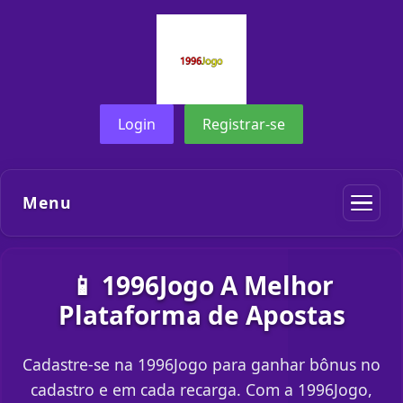
Login
Registrar-se
Menu
📱 1996Jogo A Melhor
Plataforma de Apostas
Cadastre-se na 1996Jogo para ganhar bônus no
cadastro e em cada recarga. Com a 1996Jogo,