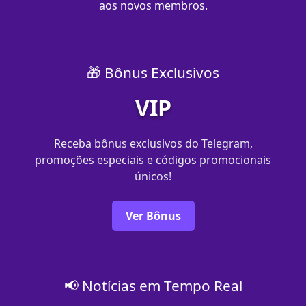
aos novos membros.
🎁 Bônus Exclusivos
VIP
Receba bônus exclusivos do Telegram,
promoções especiais e códigos promocionais
únicos!
Ver Bônus
📢 Notícias em Tempo Real