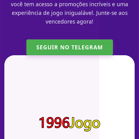
você tem acesso a promoções incríveis e uma
experiência de jogo inigualável. Junte-se aos
vencedores agora!
SEGUIR NO TELEGRAM