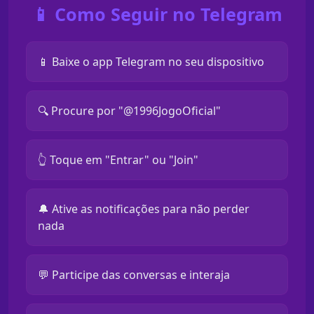
📱 Como Seguir no Telegram
📱 Baixe o app Telegram no seu dispositivo
🔍 Procure por "@1996JogoOficial"
👆 Toque em "Entrar" ou "Join"
🔔 Ative as notificações para não perder
nada
💬 Participe das conversas e interaja