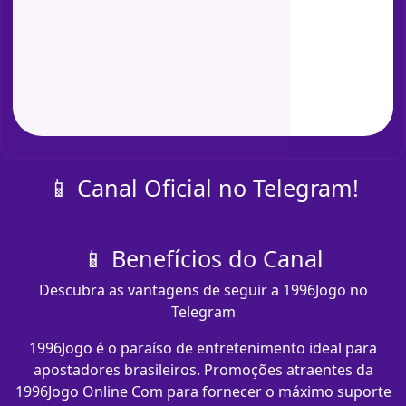
📱 Canal Oficial no Telegram!
📱 Benefícios do Canal
Descubra as vantagens de seguir a 1996Jogo no
Telegram
1996Jogo é o paraíso de entretenimento ideal para
apostadores brasileiros. Promoções atraentes da
1996Jogo Online Com para fornecer o máximo suporte