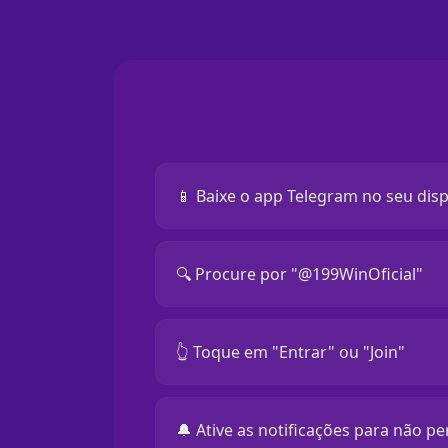
📱 Baixe o app Telegram no seu disp
🔍 Procure por "@199WinOficial"
👆 Toque em "Entrar" ou "Join"
🔔 Ative as notificações para não p