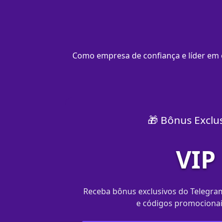
Como empresa de confiança e líder em 
🎁 Bônus Exclu
VIP
Receba bônus exclusivos do Telegra
e códigos promocionai