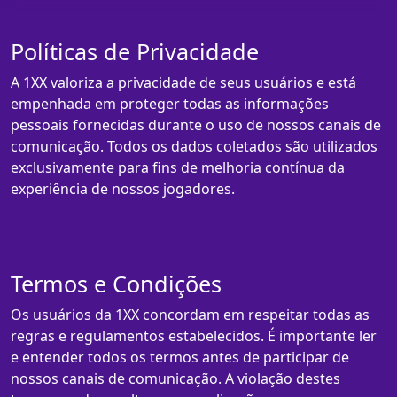
Políticas de Privacidade
A 1XX valoriza a privacidade de seus usuários e está
empenhada em proteger todas as informações
pessoais fornecidas durante o uso de nossos canais de
comunicação. Todos os dados coletados são utilizados
exclusivamente para fins de melhoria contínua da
experiência de nossos jogadores.
Termos e Condições
Os usuários da 1XX concordam em respeitar todas as
regras e regulamentos estabelecidos. É importante ler
e entender todos os termos antes de participar de
nossos canais de comunicação. A violação destes