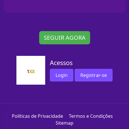
SEGUIR AGORA
Acessos
Login
Registrar-se
Políticas de Privacidade
Termos e Condições
Sitemap