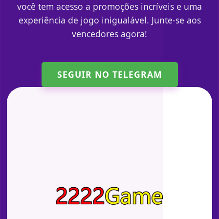
você tem acesso a promoções incríveis e uma
experiência de jogo inigualável. Junte-se aos
vencedores agora!
SEGUIR NO TELEGRAM