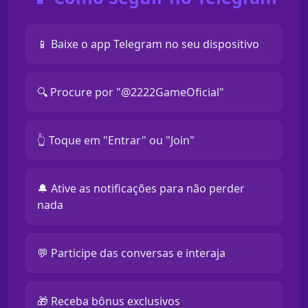
📱 Baixe o app Telegram no seu dispositivo
🔍 Procure por "@2222GameOficial"
👆 Toque em "Entrar" ou "Join"
🔔 Ative as notificações para não perder
nada
💬 Participe das conversas e interaja
🎁 Receba bônus exclusivos