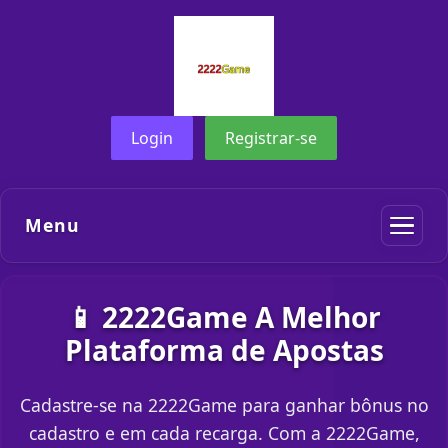
Login
Registrar-se
Menu
📱 2222Game A Melhor
Plataforma de Apostas
Cadastre-se na 2222Game para ganhar bônus no
cadastro e em cada recarga. Com a 2222Game,