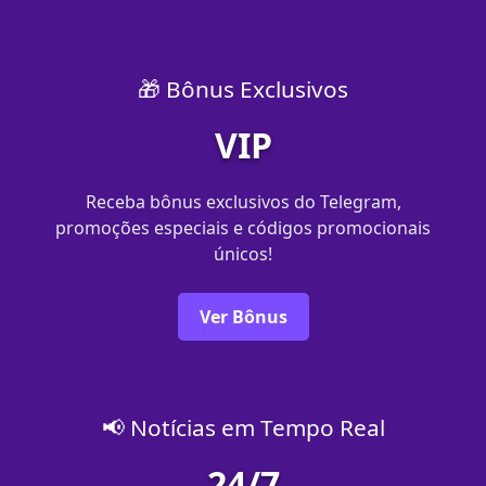
🎁 Bônus Exclusivos
VIP
Receba bônus exclusivos do Telegram,
promoções especiais e códigos promocionais
únicos!
Ver Bônus
📢 Notícias em Tempo Real
24/7