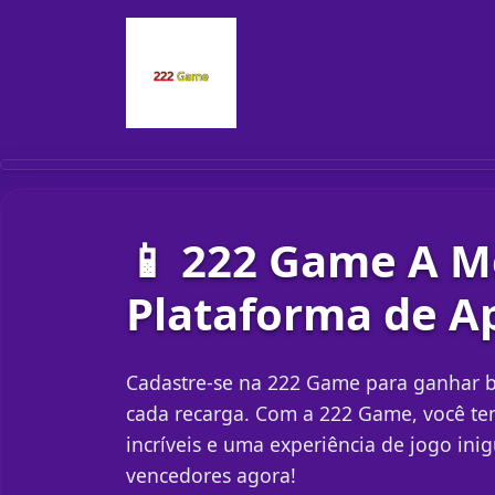
📱 222 Game A M
Plataforma de A
Cadastre-se na 222 Game para ganhar 
cada recarga. Com a 222 Game, você t
incríveis e uma experiência de jogo inig
vencedores agora!