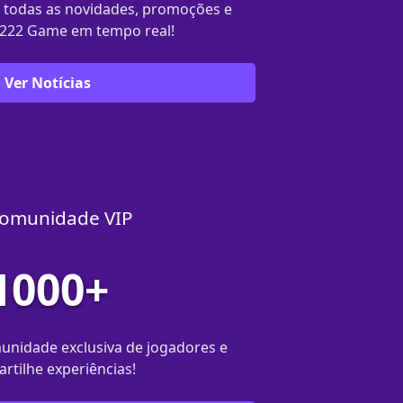
e todas as novidades, promoções e
 222 Game em tempo real!
Ver Notícias
Comunidade VIP
1000+
unidade exclusiva de jogadores e
rtilhe experiências!