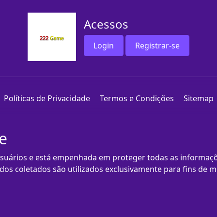
Acessos
Login
Registrar-se
Políticas de Privacidade
Termos e Condições
Sitemap
de
 usuários e está empenhada em proteger todas as informaçõ
os coletados são utilizados exclusivamente para fins de m