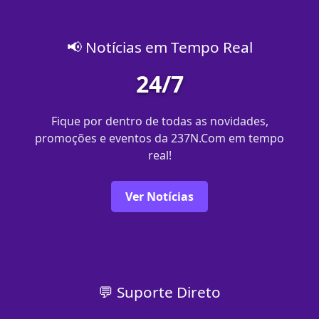
📢 Notícias em Tempo Real
24/7
Fique por dentro de todas as novidades,
promoções e eventos da 237N.Com em tempo
real!
Ver Notícias
💬 Suporte Direto