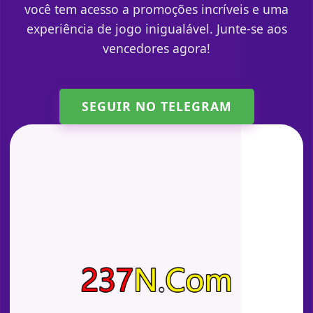
você tem acesso a promoções incríveis e uma
experiência de jogo inigualável. Junte-se aos
vencedores agora!
SEGUIR NO TELEGRAM