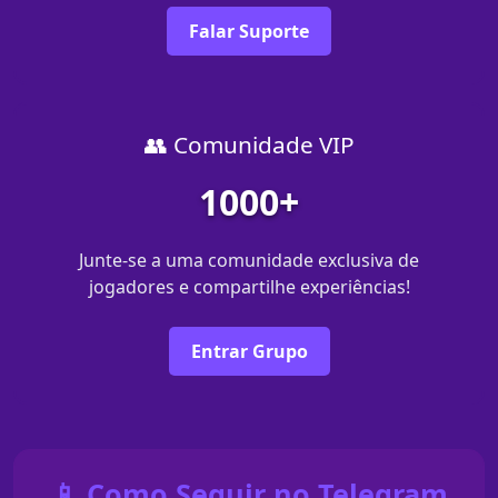
Falar Suporte
👥 Comunidade VIP
1000+
Junte-se a uma comunidade exclusiva de
jogadores e compartilhe experiências!
Entrar Grupo
📱 Como Seguir no Telegram