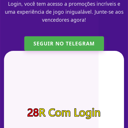
Login, você tem acesso a promoções incríveis e
uma experiência de jogo inigualável. Junte-se aos
vencedores agora!
SEGUIR NO TELEGRAM