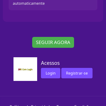
automaticamente
SEGUIR AGORA
Acessos
Login
Registrar-se