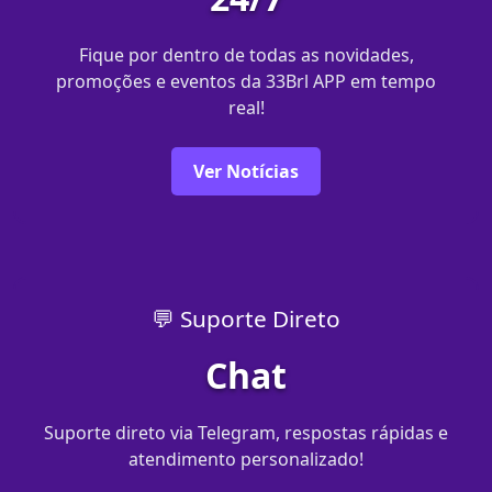
Fique por dentro de todas as novidades,
promoções e eventos da 33Brl APP em tempo
real!
Ver Notícias
💬 Suporte Direto
Chat
Suporte direto via Telegram, respostas rápidas e
atendimento personalizado!