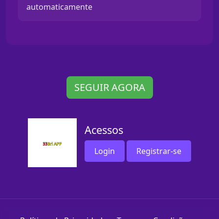
automaticamente
SEGUIR AGORA
Acessos
Login
Registrar-se