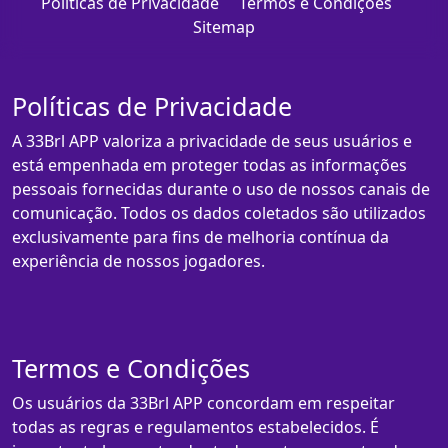
Políticas de Privacidade
Termos e Condições
Sitemap
Políticas de Privacidade
A 33Brl APP valoriza a privacidade de seus usuários e
está empenhada em proteger todas as informações
pessoais fornecidas durante o uso de nossos canais de
comunicação. Todos os dados coletados são utilizados
exclusivamente para fins de melhoria contínua da
experiência de nossos jogadores.
Termos e Condições
Os usuários da 33Brl APP concordam em respeitar
todas as regras e regulamentos estabelecidos. É