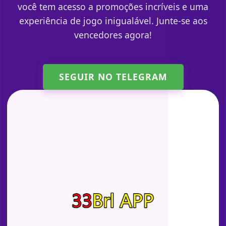
você tem acesso a promoções incríveis e uma
experiência de jogo inigualável. Junte-se aos
vencedores agora!
SEGUIR NO TELEGRAM