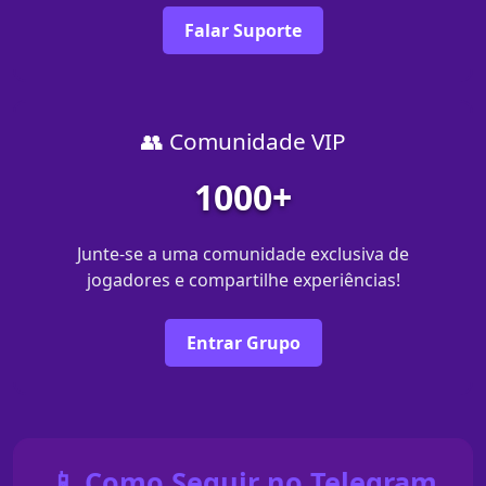
Falar Suporte
👥 Comunidade VIP
1000+
Junte-se a uma comunidade exclusiva de
jogadores e compartilhe experiências!
Entrar Grupo
📱 Como Seguir no Telegram