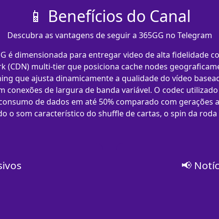
📱 Benefícios do Canal
Descubra as vantagens de seguir a 365GG no Telegram
G é dimensionada para entregar video de alta fidelidade 
rk (CDN) multi-tier que posiciona cache nodes geograficame
ing que ajusta dinamicamente a qualidade do vídeo basea
 conexões de largura de banda variável. O codec utilizad
 consumo de dados em até 50% comparado com gerações ant
do o som característico do shuffle de cartas, o spin da roda 
sivos
📢 Notí