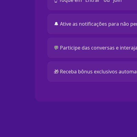
👆 Toque em "Entrar" ou "Join"
🔔 Ative as notificações para não p
💬 Participe das conversas e interaj
🎁 Receba bônus exclusivos autom