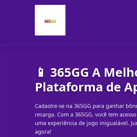
📱 365GG A Melh
Plataforma de A
Cadastre-se na 365GG para ganhar bôn
recarga. Com a 365GG, você tem acesso 
uma experiência de jogo inigualável. J
agora!