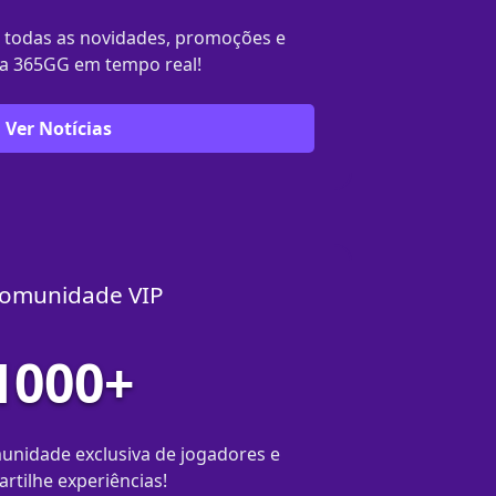
e todas as novidades, promoções e
a 365GG em tempo real!
Ver Notícias
Comunidade VIP
1000+
unidade exclusiva de jogadores e
rtilhe experiências!