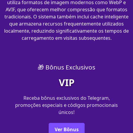
utiliza formatos de imagem modernos como WebP e
AVIF, que oferecem melhor compressão que formatos
tradicionais. O sistema também inclui cache inteligente
que armazena recursos frequentemente utilizados
localmente, reduzindo significativamente os tempos de
carregamento em visitas subsequentes.
🎁 Bônus Exclusivos
VIP
Receba bônus exclusivos do Telegram,
promoções especiais e códigos promocionais
únicos!
Ver Bônus