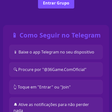
Entrar Grupo
📱 Como Seguir no Telegram
📱 Baixe o app Telegram no seu dispositivo
🔍 Procure por "@36Game.ComOficial"
👆 Toque em "Entrar" ou "Join"
🔔 Ative as notificações para não perder
nada