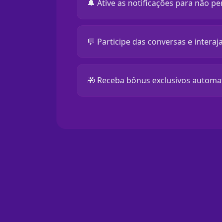
🔔 Ative as notificações para não p
💬 Participe das conversas e interaj
🎁 Receba bônus exclusivos autom