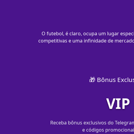
O futebol, é claro, ocupa um lugar espec
competitivas e uma infinidade de mercado
🎁 Bônus Exclu
VIP
Receba bônus exclusivos do Telegra
e códigos promocionai