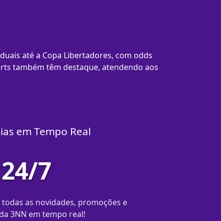
duais até a Copa Libertadores, com odds
Sports também têm destaque, atendendo aos
cias em Tempo Real
24/7
e todas as novidades, promoções e
da 3NN em tempo real!