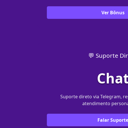
Ver Bônus
💬 Suporte Di
Cha
Suporte direto via Telegram, r
atendimento persona
Falar Suport