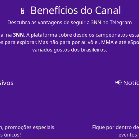
📱 Benefícios do Canal
Descubra as vantagens de seguir a 3NN no Telegram
ial na
3NN
. A plataforma cobre desde os campeonatos esta
s para explorar. Mas não para por aí: vôlei, MMA e até e
variados gostos dos brasileiros.
sivos
📢 Notí
m, promoções especiais
Fique por dentro d
s únicos!
eventos 