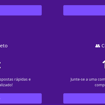
reto
👥 
t
espostas rápidas e
Junte-se a uma com
lizado!
compa
e