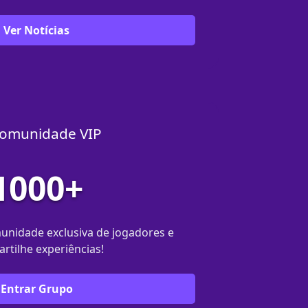
Ver Notícias
Comunidade VIP
1000+
unidade exclusiva de jogadores e
rtilhe experiências!
Entrar Grupo