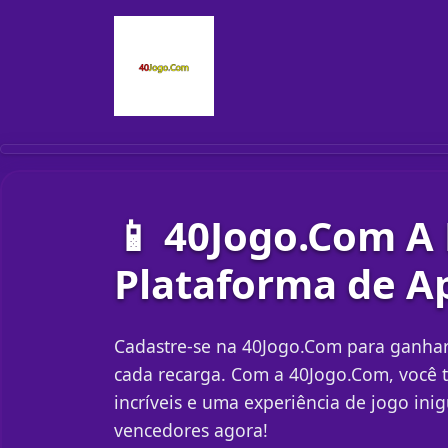
📱 40Jogo.Com A
Plataforma de A
Cadastre-se na 40Jogo.Com para ganha
cada recarga. Com a 40Jogo.Com, você
incríveis e uma experiência de jogo inig
vencedores agora!