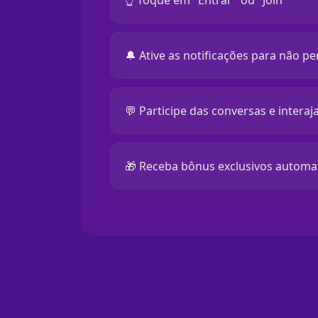
👆 Toque em "Entrar" ou "Join"
🔔 Ative as notificações para não p
💬 Participe das conversas e interaj
🎁 Receba bônus exclusivos autom