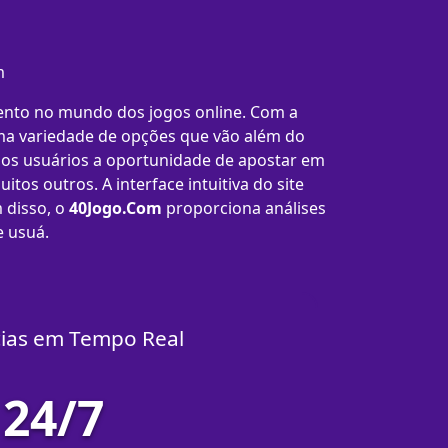
m
mento no mundo dos jogos online. Com a
uma variedade de opções que vão além do
 aos usuários a oportunidade de apostar em
tos outros. A interface intuitiva do site
 disso, o
40Jogo.Com
proporciona análises
e usuá.
cias em Tempo Real
24/7