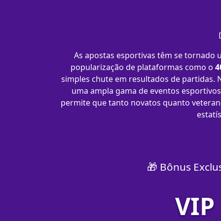
As apostas esportivas têm se tornado 
popularização de plataformas como o
4
simples chute em resultados de partidas.
uma ampla gama de eventos esportivos, in
permite que tanto novatos quanto veteran
estatí
🎁 Bônus Exclu
VIP