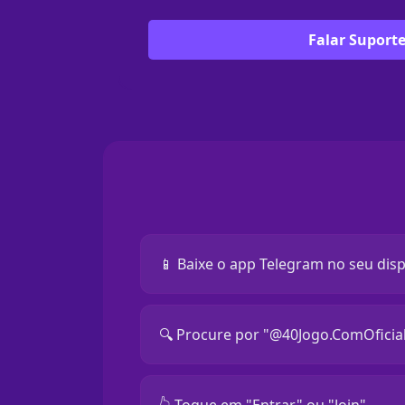
Falar Suport
📱 Baixe o app Telegram no seu disp
🔍 Procure por "@40Jogo.ComOficia