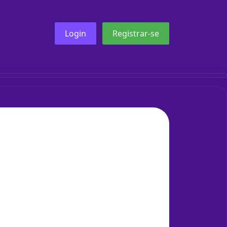
Login
Registrar-se