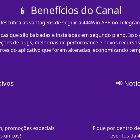
📱 Benefícios do Canal
Descubra as vantagens de seguir a 444Win APP no Telegra
icas que são baixadas e instaladas em segundo plano. Iss
ções de bugs, melhorias de performance e novos recursos. 
artes do aplicativo que foram alteradas, economizando tem
sivos
📢 Notí
m, promoções especiais
Fique por dentro d
s únicos!
eventos da 