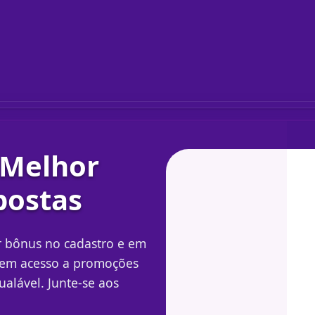
 Melhor
postas
r bônus no cadastro e em
tem acesso a promoções
ualável. Junte-se aos