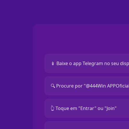
📱 Baixe o app Telegram no seu disp
🔍 Procure por "@444Win APPOficia
👆 Toque em "Entrar" ou "Join"