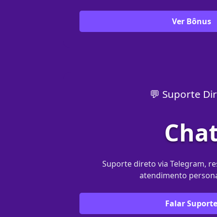
Ver Bônus
💬 Suporte Di
Cha
Suporte direto via Telegram, r
atendimento persona
Falar Suport