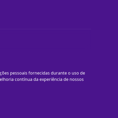
ções pessoais fornecidas durante o uso de
elhoria contínua da experiência de nossos