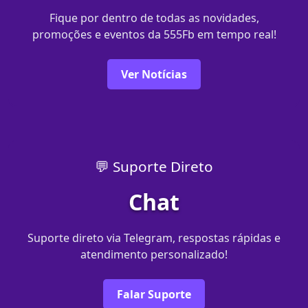
Fique por dentro de todas as novidades,
promoções e eventos da 555Fb em tempo real!
Ver Notícias
💬 Suporte Direto
Chat
Suporte direto via Telegram, respostas rápidas e
atendimento personalizado!
Falar Suporte