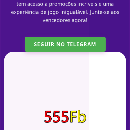
tem acesso a promoções incríveis e uma
experiência de jogo inigualável. Junte-se aos
vencedores agora!
SEGUIR NO TELEGRAM