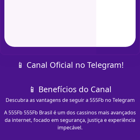
📱 Canal Oficial no Telegram!
📱 Benefícios do Canal
Descubra as vantagens de seguir a 555Fb no Telegram
A 555Fb 555Fb Brasil é um dos cassinos mais avançados
da internet, focado em segurança, justiça e experiência
impecável.