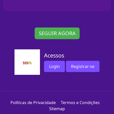
SEGUIR AGORA
Acessos
Login
Registrar-se
Políticas de Privacidade
Termos e Condições
Sitemap