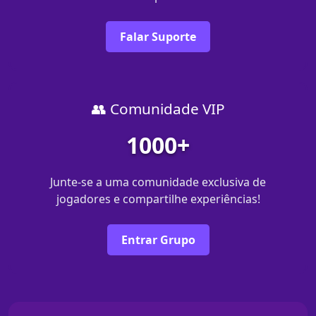
Falar Suporte
👥 Comunidade VIP
1000+
Junte-se a uma comunidade exclusiva de
jogadores e compartilhe experiências!
Entrar Grupo