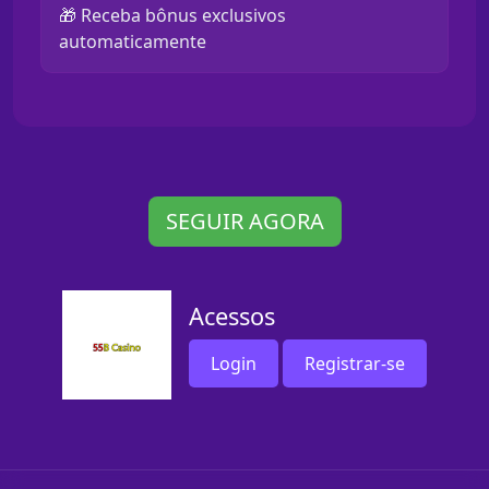
🎁 Receba bônus exclusivos
automaticamente
SEGUIR AGORA
Acessos
Login
Registrar-se