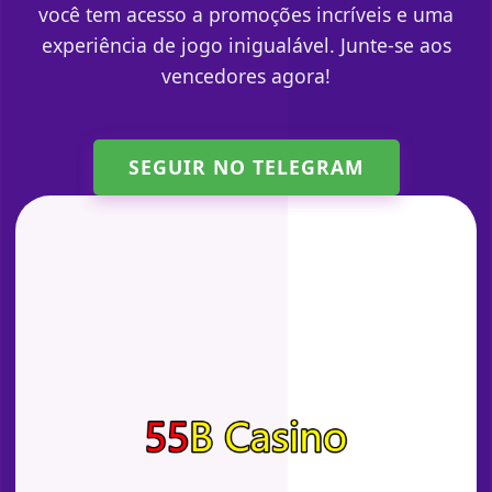
você tem acesso a promoções incríveis e uma
experiência de jogo inigualável. Junte-se aos
vencedores agora!
SEGUIR NO TELEGRAM