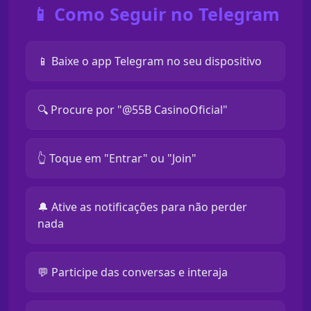
📱 Como Seguir no Telegram
📱 Baixe o app Telegram no seu dispositivo
🔍 Procure por "@55B CasinoOficial"
👆 Toque em "Entrar" ou "Join"
🔔 Ative as notificações para não perder
nada
💬 Participe das conversas e interaja