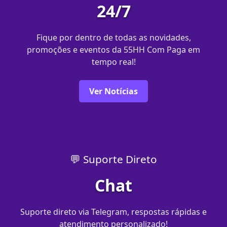
24/7
Fique por dentro de todas as novidades,
promoções e eventos da 55HH Com Paga em
tempo real!
Ver Notícias
💬 Suporte Direto
Chat
Suporte direto via Telegram, respostas rápidas e
atendimento personalizado!