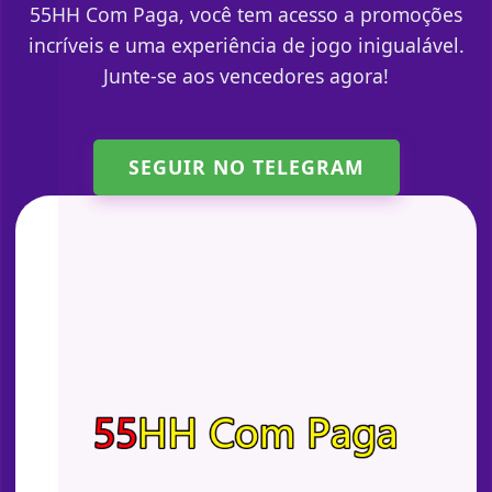
55HH Com Paga, você tem acesso a promoções
incríveis e uma experiência de jogo inigualável.
Junte-se aos vencedores agora!
SEGUIR NO TELEGRAM