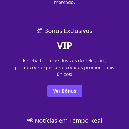
mercado.
🎁 Bônus Exclusivos
VIP
Receba bônus exclusivos do Telegram,
promoções especiais e códigos promocionais
únicos!
Ver Bônus
📢 Notícias em Tempo Real