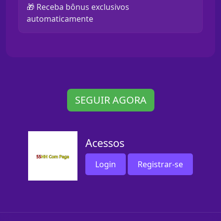
🎁 Receba bônus exclusivos
automaticamente
SEGUIR AGORA
Acessos
Login
Registrar-se