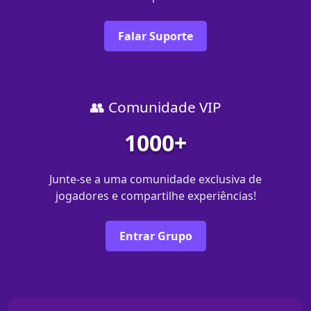
Falar Suporte
👥 Comunidade VIP
1000+
Junte-se a uma comunidade exclusiva de
jogadores e compartilhe experiências!
Entrar Grupo