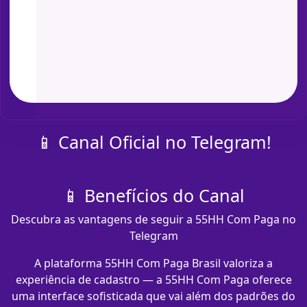
📱 Canal Oficial no Telegram!
📱 Benefícios do Canal
Descubra as vantagens de seguir a 55HH Com Paga no
Telegram
A plataforma 55HH Com Paga Brasil valoriza a
experiência de cadastro — a 55HH Com Paga oferece
uma interface sofisticada que vai além dos padrões do