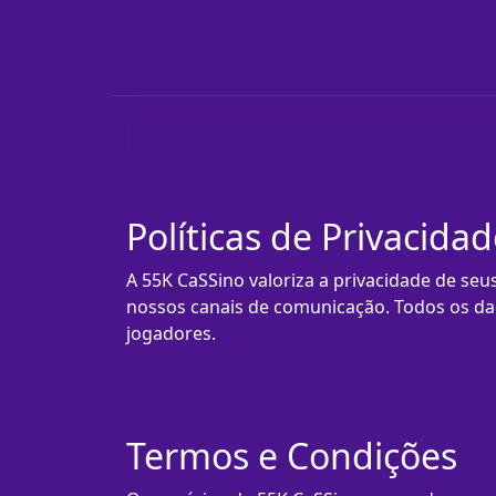
Políticas de Privacida
A 55K CaSSino valoriza a privacidade de se
nossos canais de comunicação. Todos os dad
jogadores.
Termos e Condições