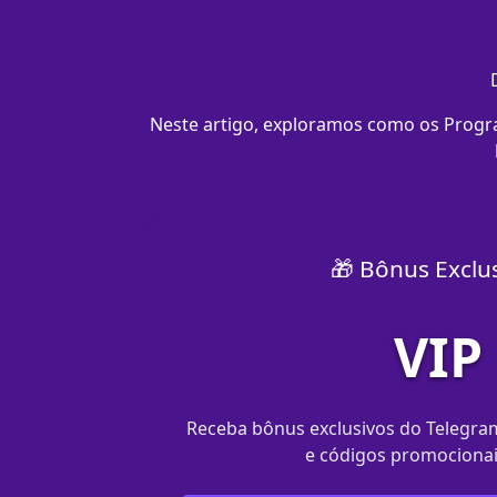
Neste artigo, exploramos como os Progr
🎁 Bônus Exclu
VIP
Receba bônus exclusivos do Telegra
e códigos promocionai