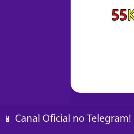
📱 Canal Oficial no Telegram!