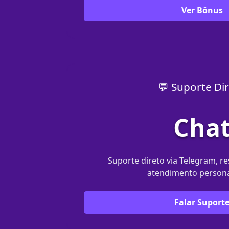
Ver Bônus
💬 Suporte Di
Cha
Suporte direto via Telegram, r
atendimento persona
Falar Suport