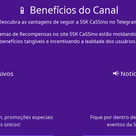
📱 Benefícios do Canal
Descubra as vantagens de seguir a 55K CaSSino no Telegra
amas de Recompensas no site 55K CaSSino estão moldando a
benefícios tangíveis e incentivando a lealdade dos usuários
sivos
📢 Notí
m, promoções especiais
Fique por dentro d
s únicos!
eventos da 