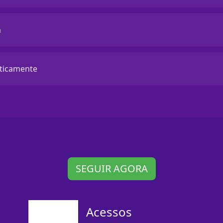
a
aticamente
SEGUIR AGORA
Acessos