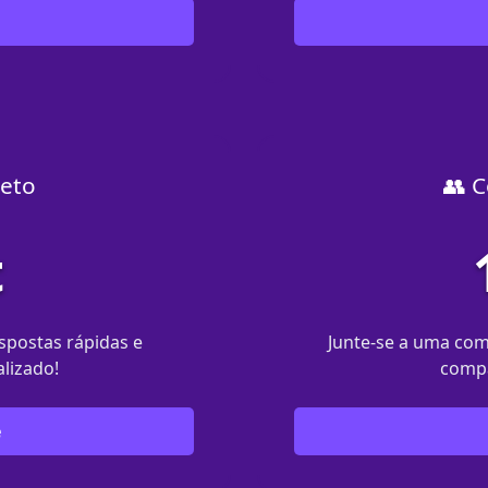
reto
👥 
t
espostas rápidas e
Junte-se a uma com
lizado!
compa
e