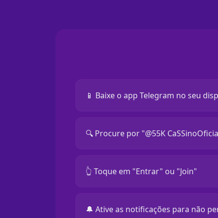
📱 Baixe o app Telegram no seu disp
🔍 Procure por "@55K CaSSinoOficia
👆 Toque em "Entrar" ou "Join"
🔔 Ative as notificações para não p