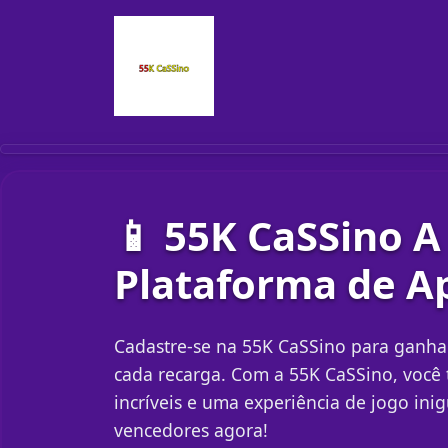
📱 55K CaSSino A
Plataforma de A
Cadastre-se na 55K CaSSino para ganha
cada recarga. Com a 55K CaSSino, você
incríveis e uma experiência de jogo inig
vencedores agora!