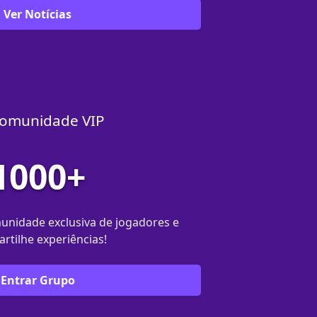
Ver Notícias
Comunidade VIP
1000+
unidade exclusiva de jogadores e
rtilhe experiências!
Entrar Grupo