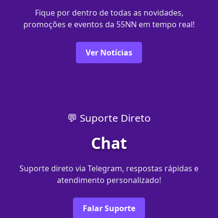
Fique por dentro de todas as novidades,
promoções e eventos da 55NN em tempo real!
Ver Notícias
💬 Suporte Direto
Chat
Suporte direto via Telegram, respostas rápidas e
atendimento personalizado!
Falar Suporte