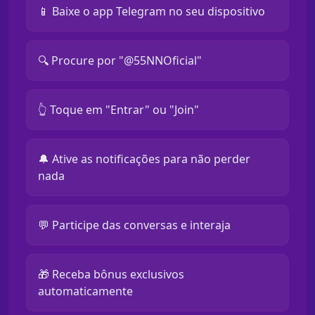
📱 Baixe o app Telegram no seu dispositivo
🔍 Procure por "@55NNOficial"
👆 Toque em "Entrar" ou "Join"
🔔 Ative as notificações para não perder
nada
💬 Participe das conversas e interaja
🎁 Receba bônus exclusivos
automaticamente