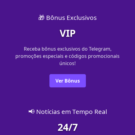
🎁 Bônus Exclusivos
VIP
Receba bônus exclusivos do Telegram,
promoções especiais e códigos promocionais
únicos!
Ver Bônus
📢 Notícias em Tempo Real
24/7