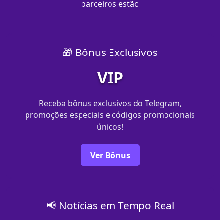
parceiros estão
🎁 Bônus Exclusivos
VIP
Receba bônus exclusivos do Telegram,
promoções especiais e códigos promocionais
únicos!
Ver Bônus
📢 Notícias em Tempo Real