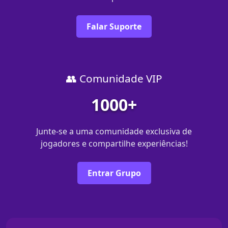
Falar Suporte
👥 Comunidade VIP
1000+
Junte-se a uma comunidade exclusiva de
jogadores e compartilhe experiências!
Entrar Grupo