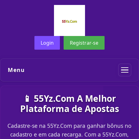
Login
Registrar-se
Menu
📱 55Yz.Com A Melhor
Plataforma de Apostas
Cadastre-se na 55Yz.Com para ganhar bônus no
cadastro e em cada recarga. Com a 55Yz.Com,