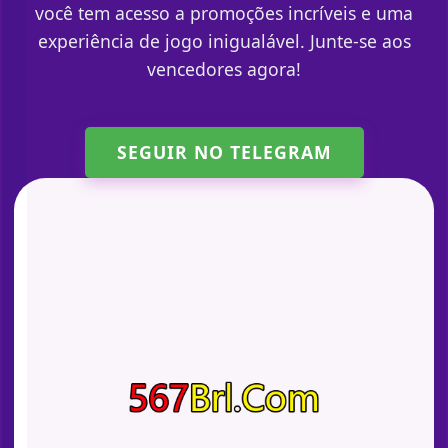
você tem acesso a promoções incríveis e uma
experiência de jogo inigualável. Junte-se aos
vencedores agora!
SEGUIR NO TELEGRAM