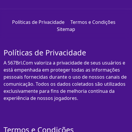
Políticas de Privacidade
Termos e Condições
Sitemap
Políticas de Privacidade
A 567Brl.Com valoriza a privacidade de seus usuários e
está empenhada em proteger todas as informações
pessoais fornecidas durante o uso de nossos canais de
comunicação. Todos os dados coletados são utilizados
exclusivamente para fins de melhoria contínua da
experiência de nossos jogadores.
Termos e Condições