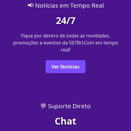
📢 Notícias em Tempo Real
24/7
Fique por dentro de todas as novidades,
promoções e eventos da 567Brl.Com em tempo
real!
Ver Notícias
💬 Suporte Direto
Chat