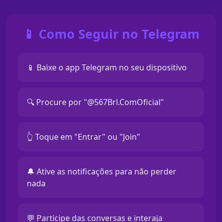
📱 Como Seguir no Telegram
📱 Baixe o app Telegram no seu dispositivo
🔍 Procure por "@567Brl.ComOficial"
👆 Toque em "Entrar" ou "Join"
🔔 Ative as notificações para não perder
nada
💬 Participe das conversas e interaja