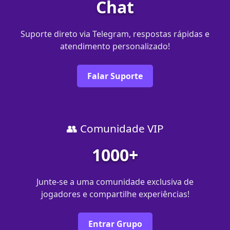
Chat
Suporte direto via Telegram, respostas rápidas e
atendimento personalizado!
Falar Suporte
👥 Comunidade VIP
1000+
Junte-se a uma comunidade exclusiva de
jogadores e compartilhe experiências!
Entrar Grupo