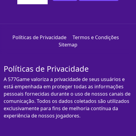
Políticas de Privacidade
Termos e Condições
Sitemap
Políticas de Privacidade
A 577Game valoriza a privacidade de seus usuários e
está empenhada em proteger todas as informações
pessoais fornecidas durante o uso de nossos canais de
comunicação. Todos os dados coletados são utilizados
exclusivamente para fins de melhoria contínua da
experiência de nossos jogadores.