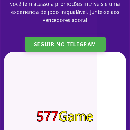
você tem acesso a promoções incríveis e uma
experiência de jogo inigualável. Junte-se aos
vencedores agora!
SEGUIR NO TELEGRAM