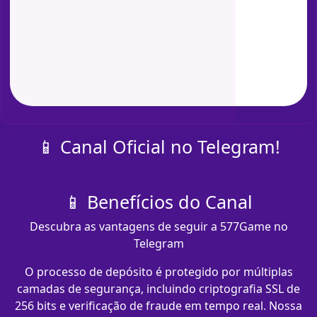
📱 Canal Oficial no Telegram!
📱 Benefícios do Canal
Descubra as vantagens de seguir a 577Game no
Telegram
O processo de depósito é protegido por múltiplas
camadas de segurança, incluindo criptografia SSL de
256 bits e verificação de fraude em tempo real. Nossa