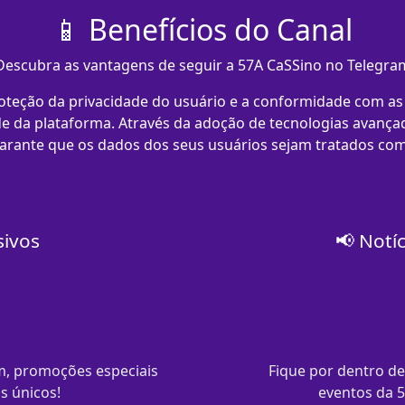
📱 Benefícios do Canal
Descubra as vantagens de seguir a 57A CaSSino no Telegra
teção da privacidade do usuário e a conformidade com as p
de da plataforma. Através da adoção de tecnologias avança
arante que os dados dos seus usuários sejam tratados com
sivos
📢 Notí
m, promoções especiais
Fique por dentro d
s únicos!
eventos da 