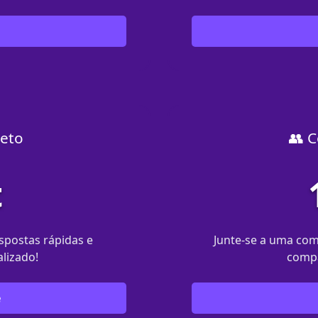
reto
👥 
t
espostas rápidas e
Junte-se a uma com
lizado!
compa
e