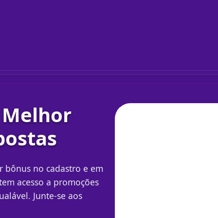
A Melhor
postas
r bônus no cadastro e em
 tem acesso a promoções
ualável. Junte-se aos