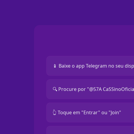
📱 Baixe o app Telegram no seu disp
🔍 Procure por "@57A CaSSinoOficia
👆 Toque em "Entrar" ou "Join"