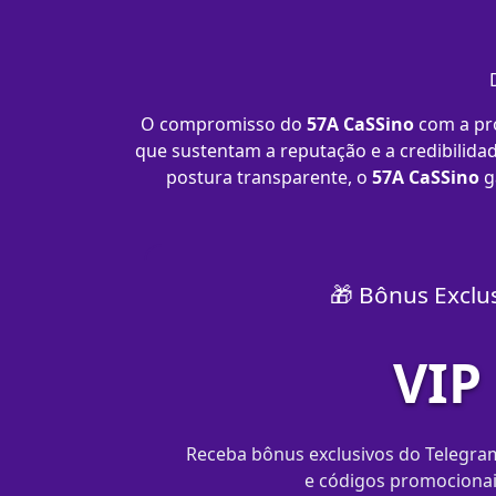
O compromisso do
57A CaSSino
com a pro
que sustentam a reputação e a credibilida
postura transparente, o
57A CaSSino
g
🎁 Bônus Exclu
VIP
Receba bônus exclusivos do Telegra
e códigos promocionai