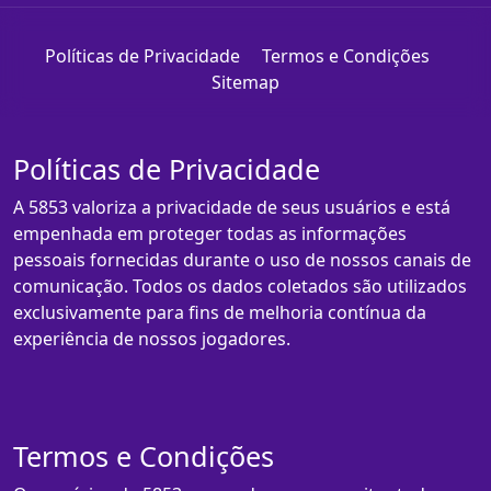
Políticas de Privacidade
Termos e Condições
Sitemap
Políticas de Privacidade
A 5853 valoriza a privacidade de seus usuários e está
empenhada em proteger todas as informações
pessoais fornecidas durante o uso de nossos canais de
comunicação. Todos os dados coletados são utilizados
exclusivamente para fins de melhoria contínua da
experiência de nossos jogadores.
Termos e Condições