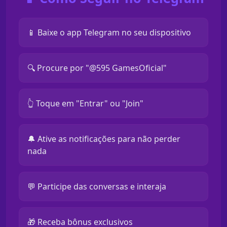
📱 Baixe o app Telegram no seu dispositivo
🔍 Procure por "@595 GamesOficial"
👆 Toque em "Entrar" ou "Join"
🔔 Ative as notificações para não perder
nada
💬 Participe das conversas e interaja
🎁 Receba bônus exclusivos