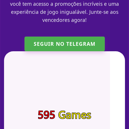
você tem acesso a promoções incríveis e uma
experiência de jogo inigualável. Junte-se aos
vencedores agora!
SEGUIR NO TELEGRAM