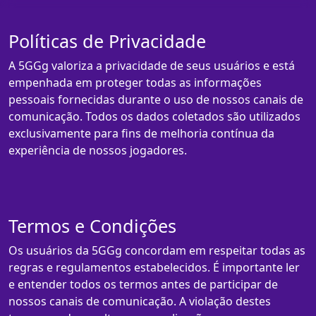
Políticas de Privacidade
A 5GGg valoriza a privacidade de seus usuários e está
empenhada em proteger todas as informações
pessoais fornecidas durante o uso de nossos canais de
comunicação. Todos os dados coletados são utilizados
exclusivamente para fins de melhoria contínua da
experiência de nossos jogadores.
Termos e Condições
Os usuários da 5GGg concordam em respeitar todas as
regras e regulamentos estabelecidos. É importante ler
e entender todos os termos antes de participar de
nossos canais de comunicação. A violação destes