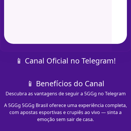
📱 Canal Oficial no Telegram!
📱 Benefícios do Canal
Descubra as vantagens de seguir a 5GGg no Telegram
A 5GGg 5GGg Brasil oferece uma experiência completa,
com apostas esportivas e crupiês ao vivo — sinta a
emoção sem sair de casa.