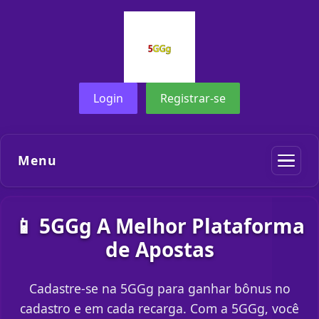
Login
Registrar-se
Menu
📱 5GGg A Melhor Plataforma
de Apostas
Cadastre-se na 5GGg para ganhar bônus no
cadastro e em cada recarga. Com a 5GGg, você