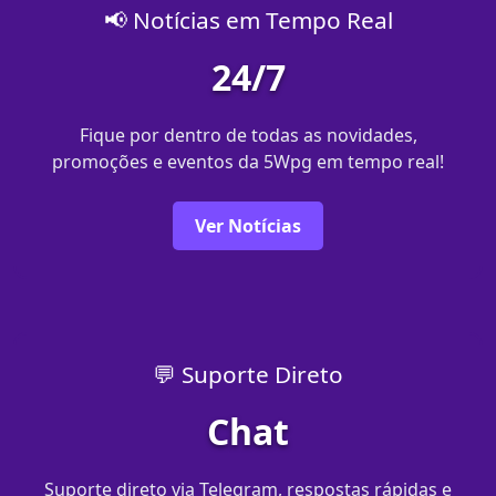
📢 Notícias em Tempo Real
24/7
Fique por dentro de todas as novidades,
promoções e eventos da 5Wpg em tempo real!
Ver Notícias
💬 Suporte Direto
Chat
Suporte direto via Telegram, respostas rápidas e