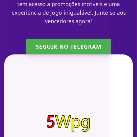
tem acesso a promoções incríveis e uma
experiência de jogo inigualável. Junte-se aos
vencedores agora!
SEGUIR NO TELEGRAM