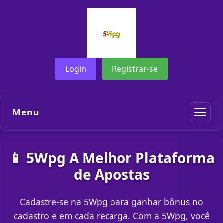
Login
Registrar-se
Menu
📱 5Wpg A Melhor Plataforma
de Apostas
Cadastre-se na 5Wpg para ganhar bônus no
cadastro e em cada recarga. Com a 5Wpg, você