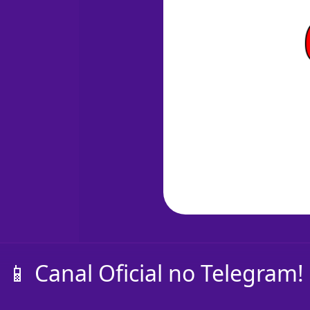
📱 Canal Oficial no Telegram!