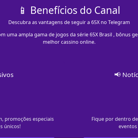
📱 Benefícios do Canal
Descubra as vantagens de seguir a 65X no Telegram
com uma ampla gama de jogos da série 65X Brasil , bônus ge
melhor cassino online.
sivos
📢 Notí
m, promoções especiais
Fique por dentro d
s únicos!
eventos