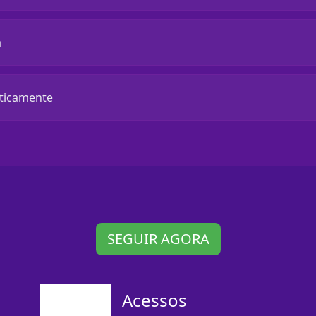
a
aticamente
SEGUIR AGORA
Acessos