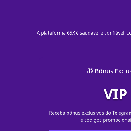
A plataforma 65X é saudável e confiável, 
🎁 Bônus Exclu
VIP
Receba bônus exclusivos do Telegra
e códigos promocionai