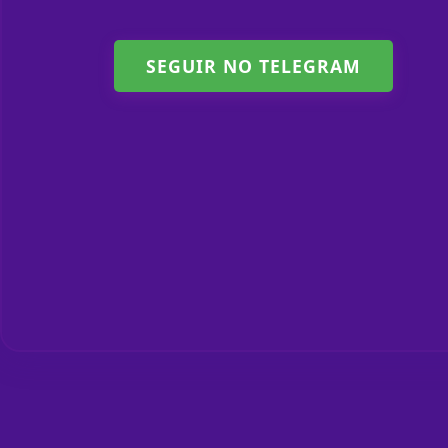
SEGUIR NO TELEGRAM