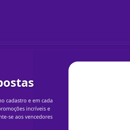
postas
no cadastro e em cada
promoções incríveis e
unte-se aos vencedores