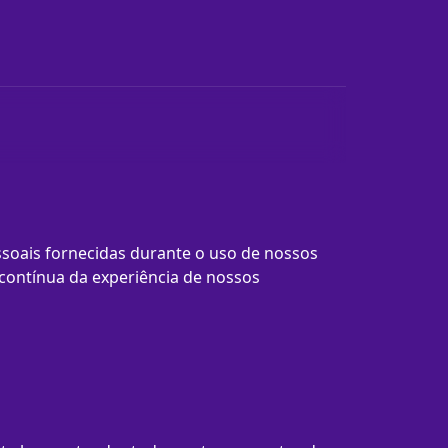
ssoais fornecidas durante o uso de nossos
 contínua da experiência de nossos