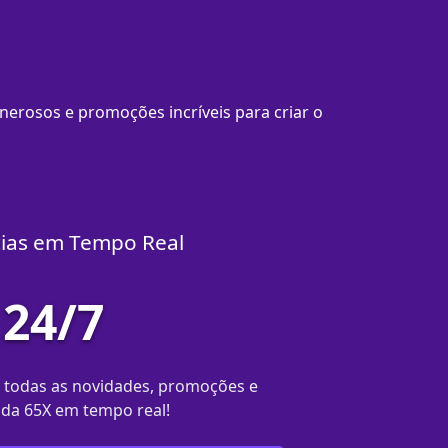
nerosos e promoções incríveis para criar o
cias em Tempo Real
24/7
e todas as novidades, promoções e
 da 65X em tempo real!