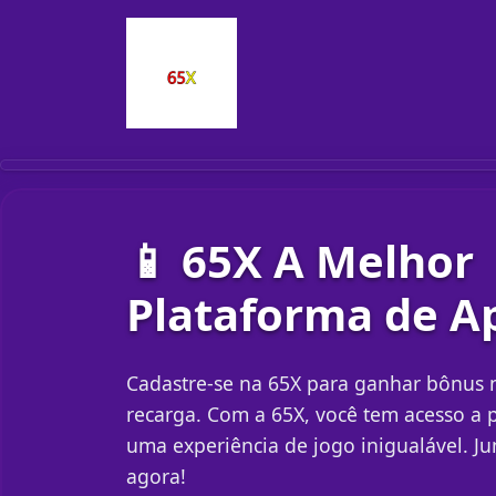
📱 65X A Melhor
Plataforma de A
Cadastre-se na 65X para ganhar bônus 
recarga. Com a 65X, você tem acesso a 
uma experiência de jogo inigualável. J
agora!