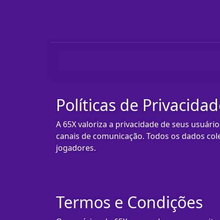
Políticas de Privacida
A 65X valoriza a privacidade de seus usuár
canais de comunicação. Todos os dados cole
jogadores.
Termos e Condições