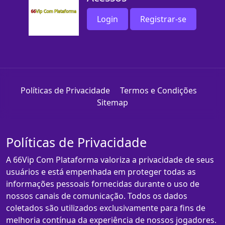
Login
Registrar-se
Políticas de Privacidade
Termos e Condições
Sitemap
Políticas de Privacidade
A 66Vip Com Plataforma valoriza a privacidade de seus
usuários e está empenhada em proteger todas as
informações pessoais fornecidas durante o uso de
nossos canais de comunicação. Todos os dados
coletados são utilizados exclusivamente para fins de
melhoria contínua da experiência de nossos jogadores.