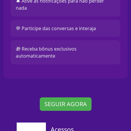
🔔 Ative as notificações para não perder
nada
💬 Participe das conversas e interaja
🎁 Receba bônus exclusivos
automaticamente
SEGUIR AGORA
Acessos