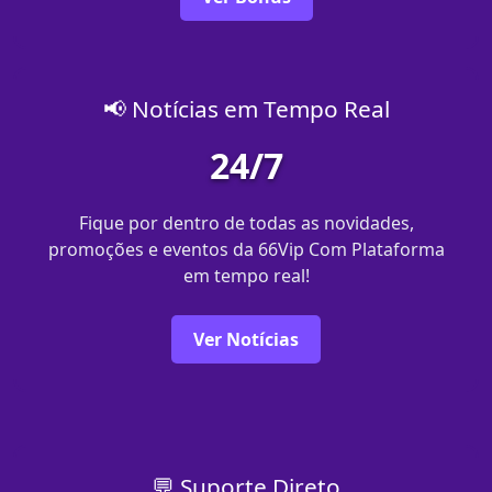
📢 Notícias em Tempo Real
24/7
Fique por dentro de todas as novidades,
promoções e eventos da 66Vip Com Plataforma
em tempo real!
Ver Notícias
💬 Suporte Direto