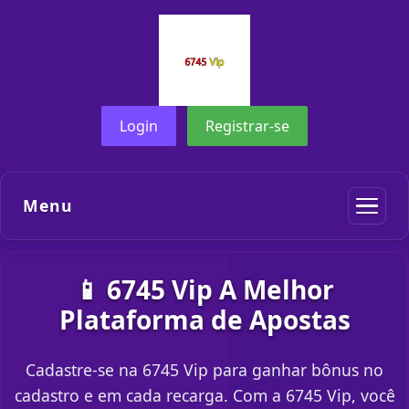
Login
Registrar-se
Menu
📱 6745 Vip A Melhor
Plataforma de Apostas
Cadastre-se na 6745 Vip para ganhar bônus no
cadastro e em cada recarga. Com a 6745 Vip, você