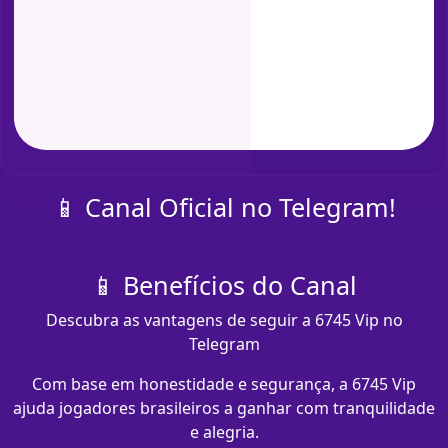
📱 Canal Oficial no Telegram!
📱 Benefícios do Canal
Descubra as vantagens de seguir a 6745 Vip no
Telegram
Com base em honestidade e segurança, a 6745 Vip
ajuda jogadores brasileiros a ganhar com tranquilidade
e alegria.