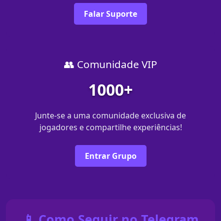
Falar Suporte
👥 Comunidade VIP
1000+
Junte-se a uma comunidade exclusiva de
jogadores e compartilhe experiências!
Entrar Grupo
📱 Como Seguir no Telegram