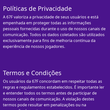
Políticas de Privacidade
A 67F valoriza a privacidade de seus usuários e está
empenhada em proteger todas as informações
pessoais fornecidas durante o uso de nossos canais de
comunicação. Todos os dados coletados são utilizados
exclusivamente para fins de melhoria contínua da
experiência de nossos jogadores.
Termos e Condições
Os usuários da 67F concordam em respeitar todas as
regras e regulamentos estabelecidos. É importante ler
e entender todos os termos antes de participar de
nossos canais de comunicação. A violação destes
termos pode resultar em penalizações ou na