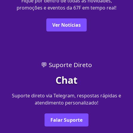
Fique por dentro de todas as novidades,
promoções e eventos da 67F em tempo real!
Ver Notícias
💬 Suporte Direto
Chat
Suporte direto via Telegram, respostas rápidas e
atendimento personalizado!
Falar Suporte