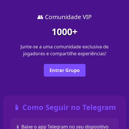
👥 Comunidade VIP
1000+
Junte-se a uma comunidade exclusiva de
jogadores e compartilhe experiências!
Entrar Grupo
📱 Como Seguir no Telegram
📱 Baixe o app Telegram no seu dispositivo