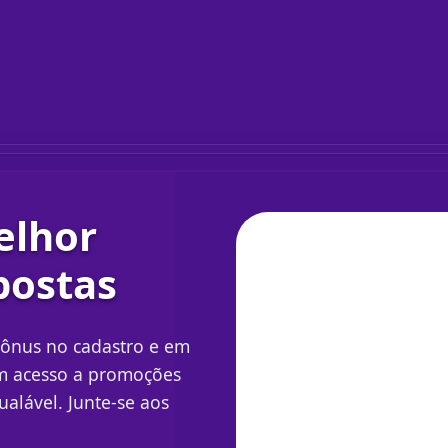
elhor
postas
bônus no cadastro e em
em acesso a promoções
ualável. Junte-se aos