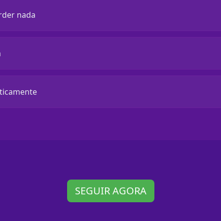
erder nada
a
aticamente
SEGUIR AGORA