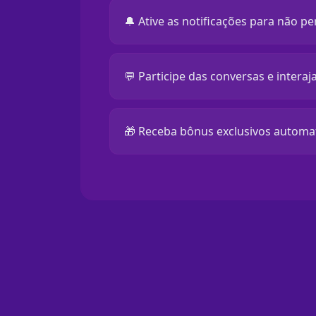
🔔 Ative as notificações para não p
💬 Participe das conversas e interaj
🎁 Receba bônus exclusivos autom