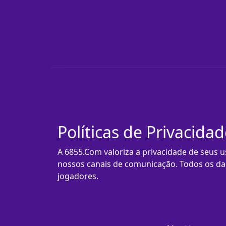
Políticas de Privacida
A 6855.Com valoriza a privacidade de seus 
nossos canais de comunicação. Todos os dad
jogadores.