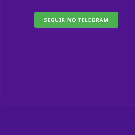
SEGUIR NO TELEGRAM