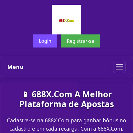
Login
Registrar-se
Menu
📱 688X.Com A Melhor
Plataforma de Apostas
Cadastre-se na 688X.Com para ganhar bônus no
cadastro e em cada recarga. Com a 688X.Com,