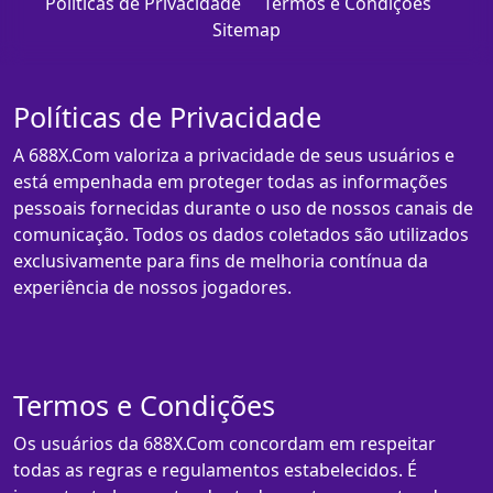
Políticas de Privacidade
Termos e Condições
Sitemap
Políticas de Privacidade
A 688X.Com valoriza a privacidade de seus usuários e
está empenhada em proteger todas as informações
pessoais fornecidas durante o uso de nossos canais de
comunicação. Todos os dados coletados são utilizados
exclusivamente para fins de melhoria contínua da
experiência de nossos jogadores.
Termos e Condições
Os usuários da 688X.Com concordam em respeitar
todas as regras e regulamentos estabelecidos. É