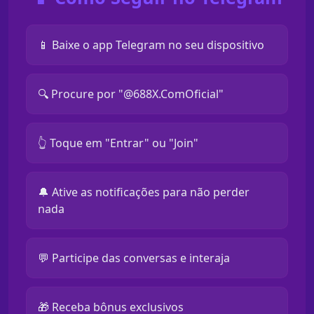
📱 Baixe o app Telegram no seu dispositivo
🔍 Procure por "@688X.ComOficial"
👆 Toque em "Entrar" ou "Join"
🔔 Ative as notificações para não perder
nada
💬 Participe das conversas e interaja
🎁 Receba bônus exclusivos