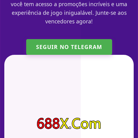
você tem acesso a promoções incríveis e uma
experiência de jogo inigualável. Junte-se aos
vencedores agora!
SEGUIR NO TELEGRAM