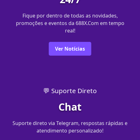
Fique por dentro de todas as novidades,
promoções e eventos da 688X.Com em tempo
real!
Ver Notícias
💬 Suporte Direto
Chat
Suporte direto via Telegram, respostas rápidas e
atendimento personalizado!