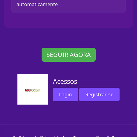
automaticamente
SEGUIR AGORA
Acessos
Login
Registrar-se