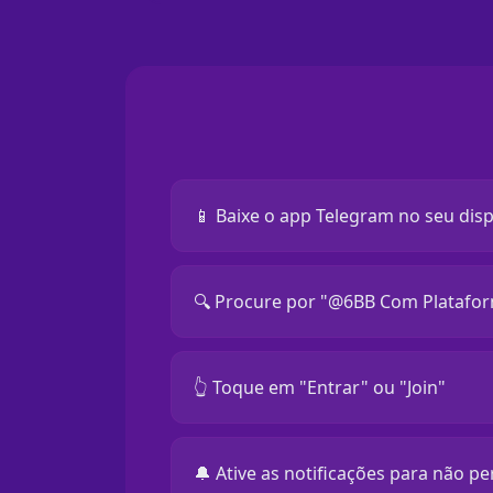
📱 Baixe o app Telegram no seu disp
🔍 Procure por "@6BB Com Platafor
👆 Toque em "Entrar" ou "Join"
🔔 Ative as notificações para não p