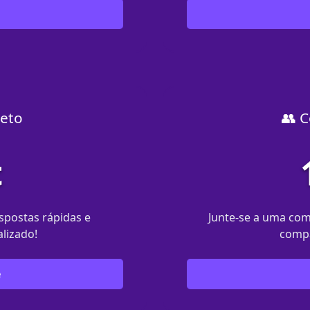
reto
👥 
t
espostas rápidas e
Junte-se a uma com
lizado!
compa
e