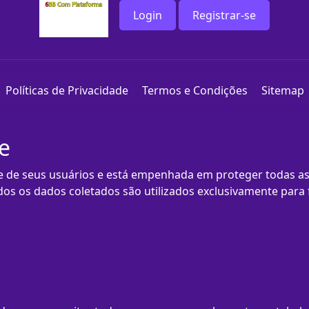
Login
Registrar-se
Políticas de Privacidade
Termos e Condições
Sitemap
de
de de seus usuários e está empenhada em proteger todas a
os os dados coletados são utilizados exclusivamente para 