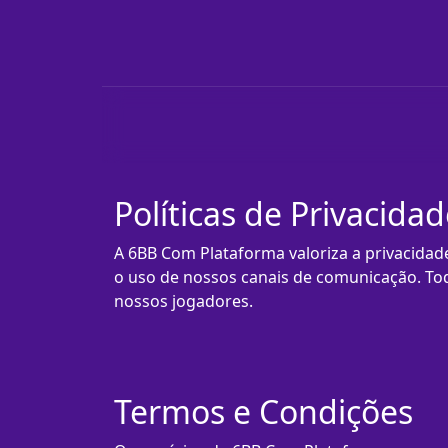
Políticas de Privacida
A 6BB Com Plataforma valoriza a privacida
o uso de nossos canais de comunicação. Tod
nossos jogadores.
Termos e Condições