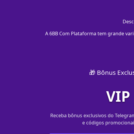
Desc
A 6BB Com Plataforma tem grande varie
🎁 Bônus Exclu
VIP
Receba bônus exclusivos do Telegra
e códigos promocionai