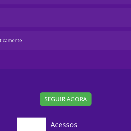
a
aticamente
SEGUIR AGORA
Acessos