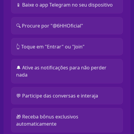
📱 Baixe o app Telegram no seu dispositivo
🔍 Procure por "@6HHOficial"
👆 Toque em "Entrar" ou "Join"
🔔 Ative as notificações para não perder
nada
💬 Participe das conversas e interaja
🎁 Receba bônus exclusivos
automaticamente