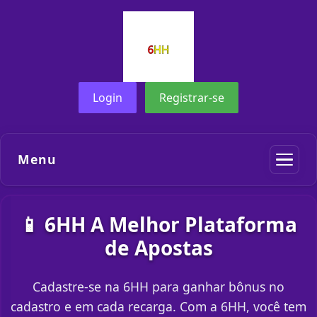
Login
Registrar-se
Menu
📱 6HH A Melhor Plataforma
de Apostas
Cadastre-se na 6HH para ganhar bônus no
cadastro e em cada recarga. Com a 6HH, você tem