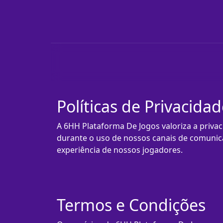
Políticas de Privacida
A 6HH Plataforma De Jogos valoriza a priv
durante o uso de nossos canais de comunica
experiência de nossos jogadores.
Termos e Condições