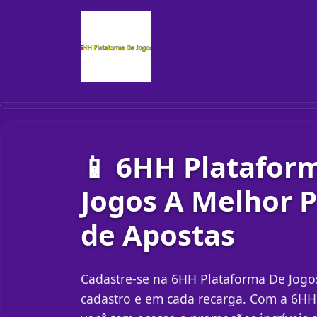
📱 6HH Platafor
Jogos A Melhor 
de Apostas
Cadastre-se na 6HH Plataforma De Jogo
cadastro e em cada recarga. Com a 6HH