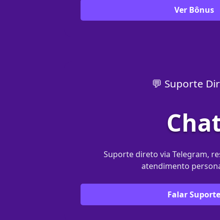
Ver Bônus
💬 Suporte Di
Cha
Suporte direto via Telegram, r
atendimento persona
Falar Suport