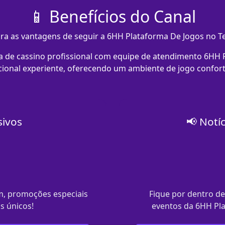
📱 Benefícios do Canal
ra as vantagens de seguir a 6HH Plataforma De Jogos no T
de cassino profissional com equipe de atendimento 6HH Pl
ional experiente, oferecendo um ambiente de jogo confortá
sivos
📢 Notí
m, promoções especiais
Fique por dentro d
s únicos!
eventos da 6HH Pl