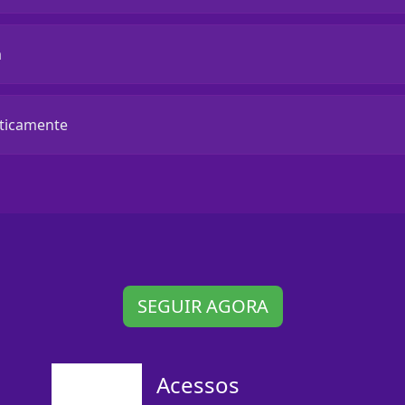
a
aticamente
SEGUIR AGORA
Acessos