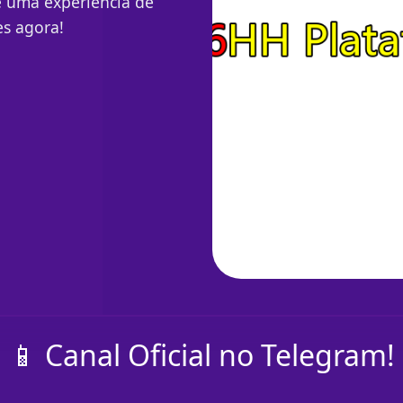
e uma experiência de
es agora!
📱 Canal Oficial no Telegram!