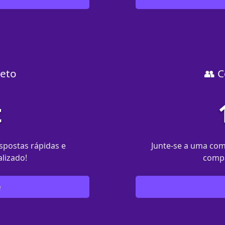
reto
👥 
t
espostas rápidas e
Junte-se a uma com
lizado!
compa
e