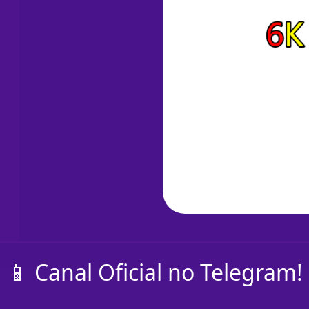
📱 Canal Oficial no Telegram!