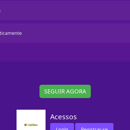
a
aticamente
SEGUIR AGORA
Acessos
Login
Registrar-se