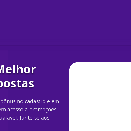
Melhor
postas
 bônus no cadastro e em
tem acesso a promoções
ualável. Junte-se aos