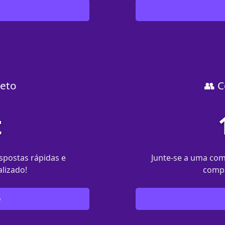
reto
👥 
t
espostas rápidas e
Junte-se a uma com
lizado!
compa
e