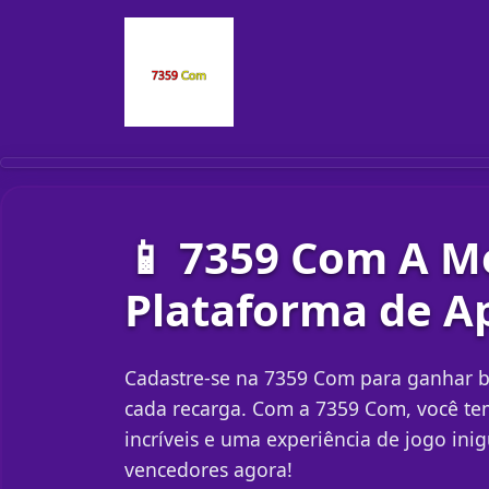
📱 7359 Com A M
Plataforma de A
Cadastre-se na 7359 Com para ganhar 
cada recarga. Com a 7359 Com, você t
incríveis e uma experiência de jogo inig
vencedores agora!