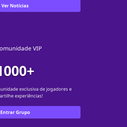
Ver Notícias
Comunidade VIP
1000+
unidade exclusiva de jogadores e
rtilhe experiências!
Entrar Grupo