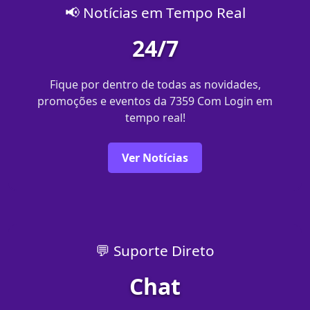
📢 Notícias em Tempo Real
24/7
Fique por dentro de todas as novidades,
promoções e eventos da 7359 Com Login em
tempo real!
Ver Notícias
💬 Suporte Direto
Chat