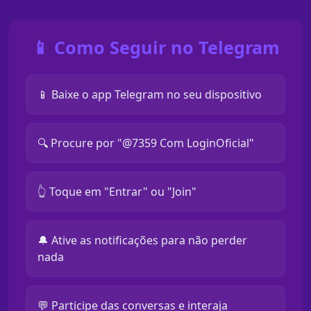
📱 Como Seguir no Telegram
📱 Baixe o app Telegram no seu dispositivo
🔍 Procure por "@7359 Com LoginOficial"
👆 Toque em "Entrar" ou "Join"
🔔 Ative as notificações para não perder
nada
💬 Participe das conversas e interaja