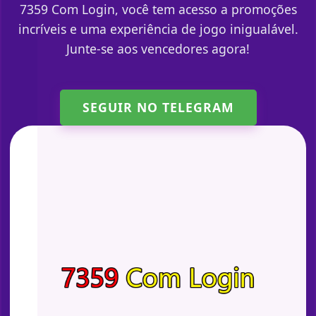
7359 Com Login, você tem acesso a promoções
incríveis e uma experiência de jogo inigualável.
Junte-se aos vencedores agora!
SEGUIR NO TELEGRAM