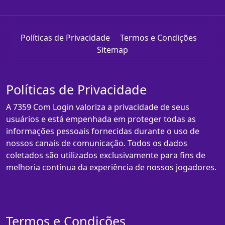
Políticas de Privacidade
Termos e Condições
Sitemap
Políticas de Privacidade
A 7359 Com Login valoriza a privacidade de seus
usuários e está empenhada em proteger todas as
informações pessoais fornecidas durante o uso de
nossos canais de comunicação. Todos os dados
coletados são utilizados exclusivamente para fins de
melhoria contínua da experiência de nossos jogadores.
Termos e Condições