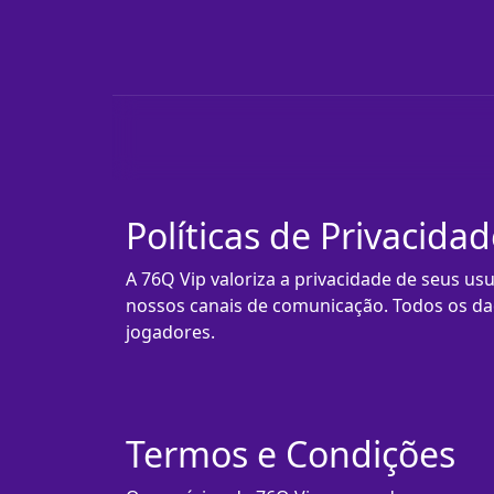
Políticas de Privacida
A 76Q Vip valoriza a privacidade de seus u
nossos canais de comunicação. Todos os dad
jogadores.
Termos e Condições