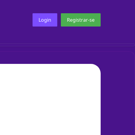
Login
Registrar-se