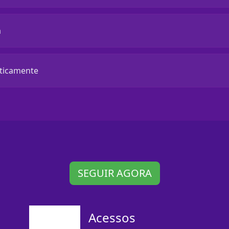
a
aticamente
SEGUIR AGORA
Acessos