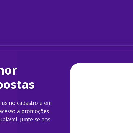
hor
postas
nus no cadastro e em
 acesso a promoções
ualável. Junte-se aos