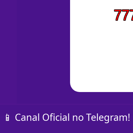
📱 Canal Oficial no Telegram!