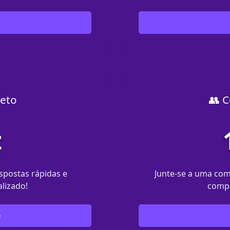
reto
👥 
t
espostas rápidas e
Junte-se a uma com
lizado!
compa
e