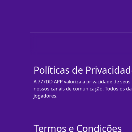
Políticas de Privacida
A 777DD APP valoriza a privacidade de seu
nossos canais de comunicação. Todos os dad
jogadores.
Termos e Condições