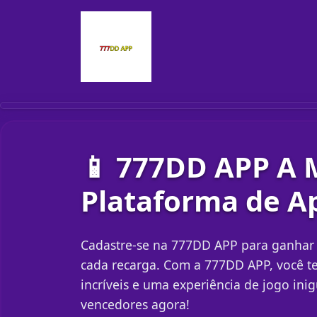
📱 777DD APP A 
Plataforma de A
Cadastre-se na 777DD APP para ganhar
cada recarga. Com a 777DD APP, você 
incríveis e uma experiência de jogo inig
vencedores agora!