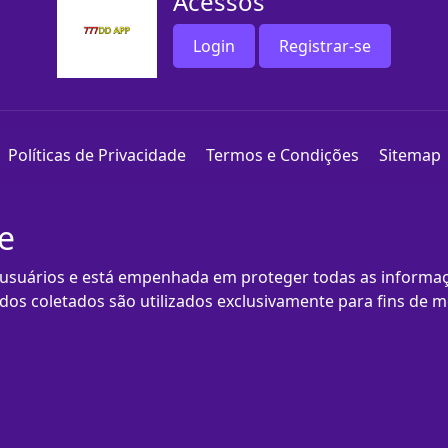
Acessos
Login
Registrar-se
Políticas de Privacidade
Termos e Condições
Sitemap
de
s usuários e está empenhada em proteger todas as informaç
os coletados são utilizados exclusivamente para fins de m