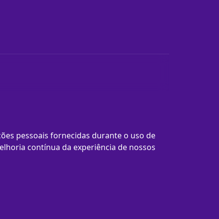
ões pessoais fornecidas durante o uso de
elhoria contínua da experiência de nossos