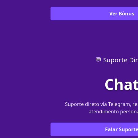
Ver Bônus
💬 Suporte Di
Cha
Suporte direto via Telegram, r
atendimento persona
Falar Suport