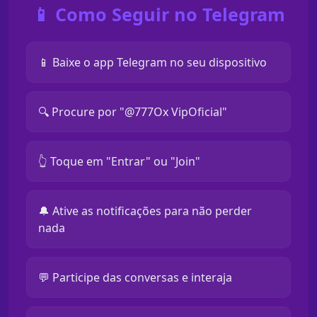
📱 Como Seguir no Telegram
📱 Baixe o app Telegram no seu dispositivo
🔍 Procure por "@777Ox VipOficial"
👆 Toque em "Entrar" ou "Join"
🔔 Ative as notificações para não perder
nada
💬 Participe das conversas e interaja