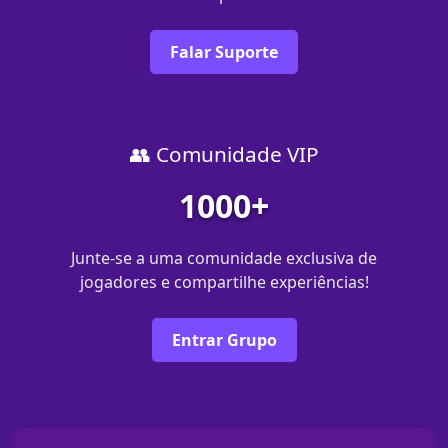
Falar Suporte
👥 Comunidade VIP
1000+
Junte-se a uma comunidade exclusiva de
jogadores e compartilhe experiências!
Entrar Grupo