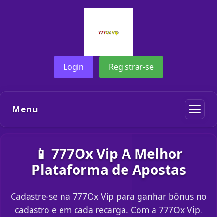
Login
Registrar-se
Menu
📱 777Ox Vip A Melhor
Plataforma de Apostas
Cadastre-se na 777Ox Vip para ganhar bônus no
cadastro e em cada recarga. Com a 777Ox Vip,