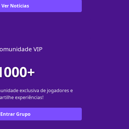
Ver Notícias
Comunidade VIP
1000+
unidade exclusiva de jogadores e
rtilhe experiências!
Entrar Grupo