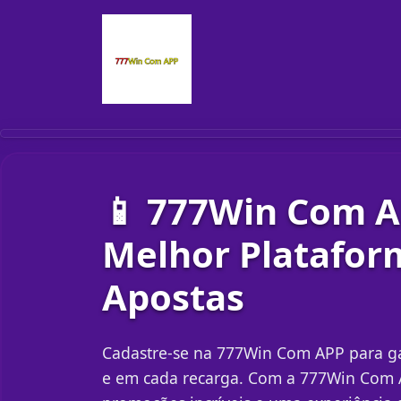
📱 777Win Com A
Melhor Platafor
Apostas
Cadastre-se na 777Win Com APP para g
e em cada recarga. Com a 777Win Com A