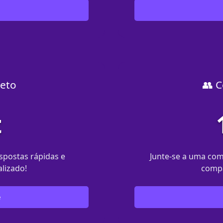
reto
👥 
t
espostas rápidas e
Junte-se a uma com
lizado!
compa
e