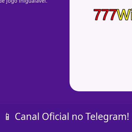
e jogo inigualável.
📱 Canal Oficial no Telegram!