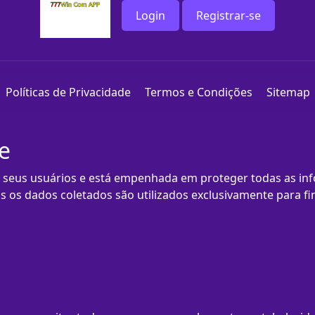
Login
Registrar-se
Políticas de Privacidade
Termos e Condições
Sitemap
de
e seus usuários e está empenhada em proteger todas as in
 os dados coletados são utilizados exclusivamente para fi