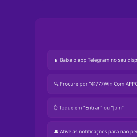
📱 Baixe o app Telegram no seu disp
🔍 Procure por "@777Win Com APPOf
👆 Toque em "Entrar" ou "Join"
🔔 Ative as notificações para não p