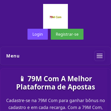
Login
Registrar-se
Menu
📱 79M Com A Melhor
Plataforma de Apostas
Cadastre-se na 79M Com para ganhar bônus no
cadastro e em cada recarga. Com a 79M Com,