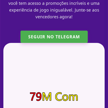
você tem acesso a promoções incríveis e uma
experiência de jogo inigualável. Junte-se aos
vencedores agora!
SEGUIR NO TELEGRAM