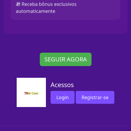
🎁 Receba bônus exclusivos
automaticamente
SEGUIR AGORA
Acessos
Login
Registrar-se