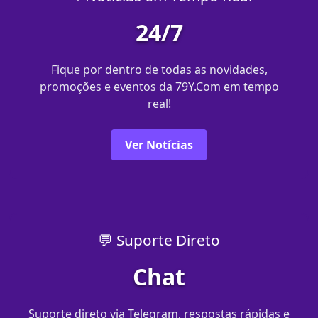
24/7
Fique por dentro de todas as novidades,
promoções e eventos da 79Y.Com em tempo
real!
Ver Notícias
💬 Suporte Direto
Chat
Suporte direto via Telegram, respostas rápidas e