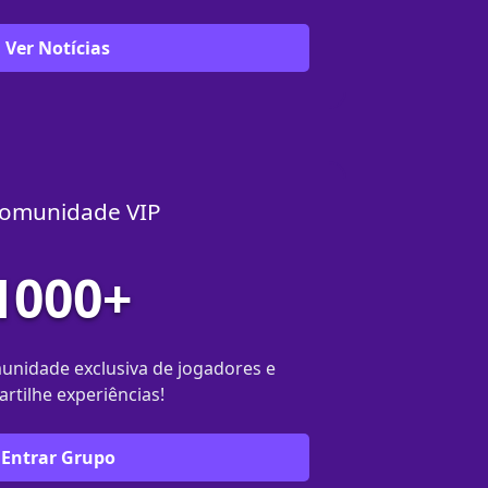
Ver Notícias
Comunidade VIP
1000+
unidade exclusiva de jogadores e
rtilhe experiências!
Entrar Grupo