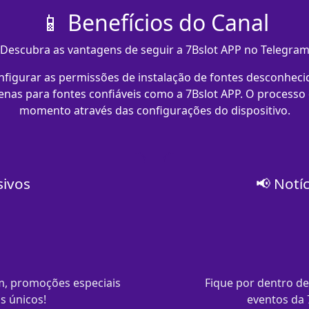
📱 Benefícios do Canal
Descubra as vantagens de seguir a 7Bslot APP no Telegra
onfigurar as permissões de instalação de fontes desconheci
enas para fontes confiáveis como a 7Bslot APP. O processo 
momento através das configurações do dispositivo.
sivos
📢 Notí
m, promoções especiais
Fique por dentro d
s únicos!
eventos da 