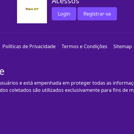
Acessos
Login
Registrar-se
Políticas de Privacidade
Termos e Condições
Sitemap
de
s usuários e está empenhada em proteger todas as informaç
os coletados são utilizados exclusivamente para fins de m