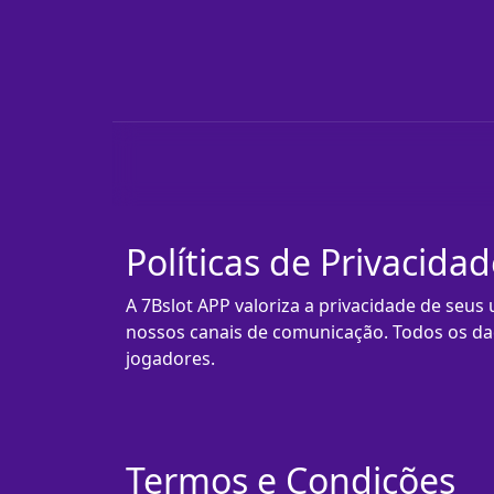
Políticas de Privacida
A 7Bslot APP valoriza a privacidade de seu
nossos canais de comunicação. Todos os dad
jogadores.
Termos e Condições