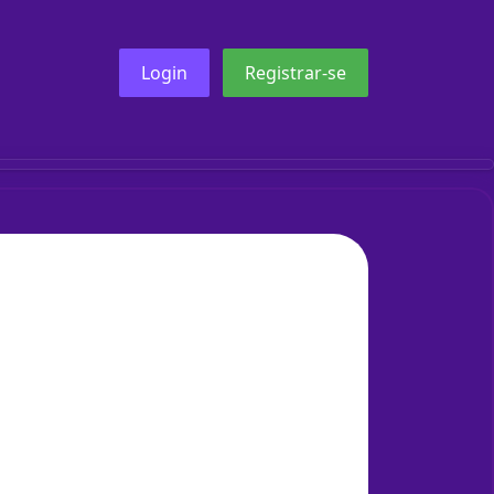
Login
Registrar-se