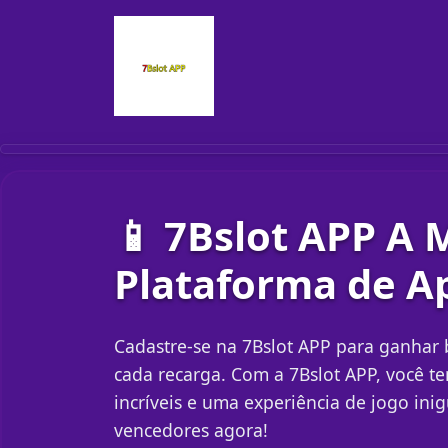
📱 7Bslot APP A 
Plataforma de A
Cadastre-se na 7Bslot APP para ganhar
cada recarga. Com a 7Bslot APP, você 
incríveis e uma experiência de jogo inig
vencedores agora!