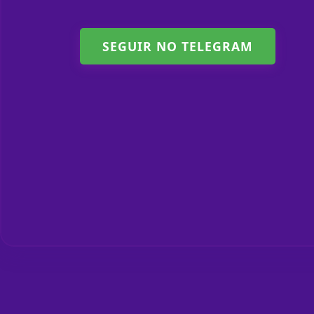
SEGUIR NO TELEGRAM