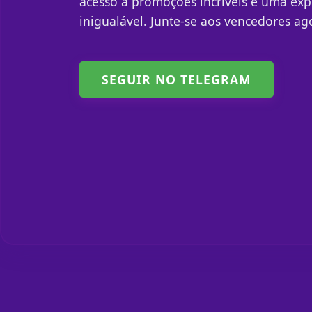
acesso a promoções incríveis e uma exp
inigualável. Junte-se aos vencedores ag
SEGUIR NO TELEGRAM