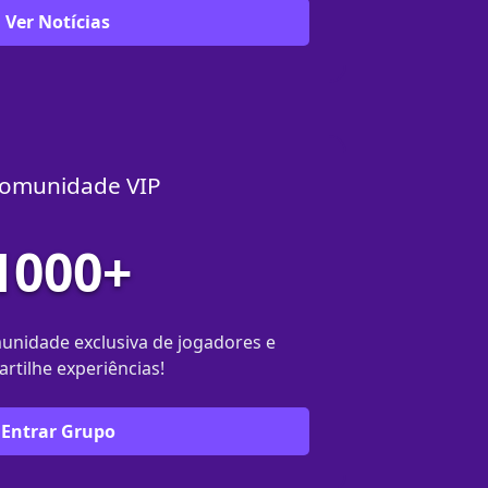
Ver Notícias
Comunidade VIP
1000+
unidade exclusiva de jogadores e
rtilhe experiências!
Entrar Grupo