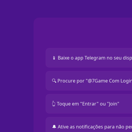
📱 Baixe o app Telegram no seu disp
🔍 Procure por "@7Game Com Login
👆 Toque em "Entrar" ou "Join"
🔔 Ative as notificações para não p